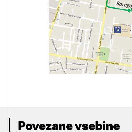
Povezane vsebine